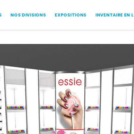
S
NOS DIVISIONS
EXPOSITIONS
INVENTAIRE EN 