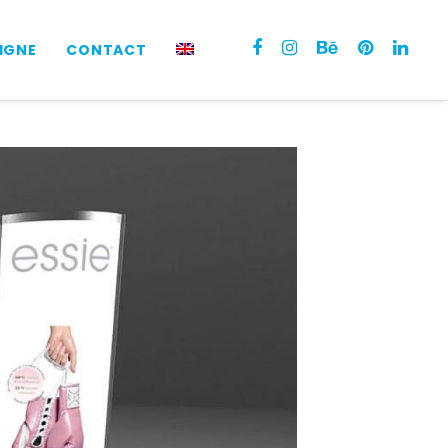
LIGNE
CONTACT