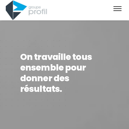
On travaille tous
ensemble pour
donner des
résultats.